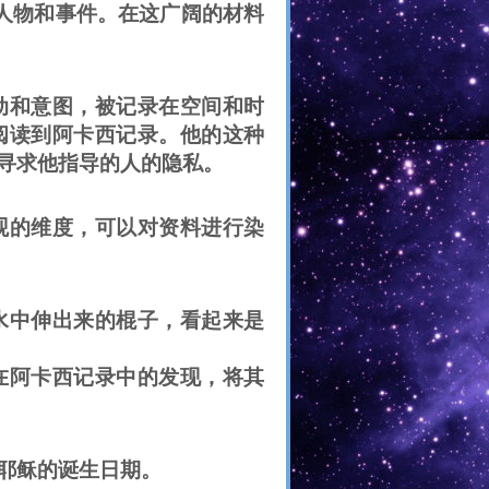
人物和事件。在这广阔的材料
动和意图，被记录在空间和时
阅读到阿卡西记录。他的这种
寻求他指导的人的隐私。
观的维度，可以对资料进行染
水中伸出来的棍子，看起来是
在阿卡西记录中的发现，将其
耶稣的诞生日期。