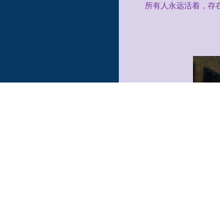
所有人永远活着，存