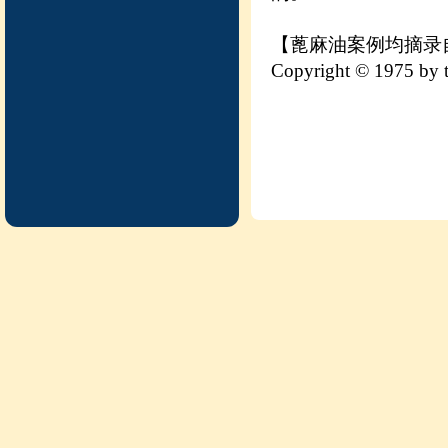
【蓖麻油案例均摘录自《A.
Copyright © 1975 by t