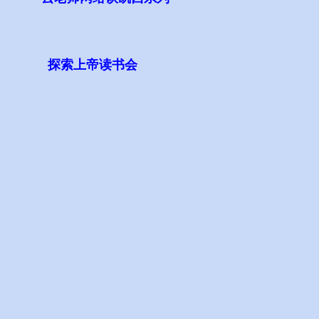
探索上帝读书会