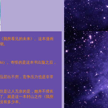
《我所看见的未来》。这本漫画
潮。
ki
）。奇怪的是这本书出版之后，
品层出不穷，竞争压力也是非常
但是让人无奈的是，她并不擅长
了。就是这一本封山之作《我所
没有多少本。