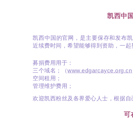
凯西中
凯西中国的官网，是主要保存和发布凯
近续费时间，希望能够得到资助，一起
募捐费用用于：
三个域名；（
www.edgarcayce.org.cn
空间租用；
管理维护费用；
欢迎凯西粉丝及各界爱心人士，根据自
可