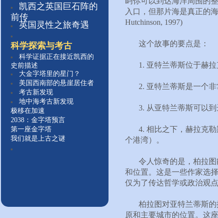
屿你可以到达海洋周围的
凯西之英国巨石
阵的
入口，但那片海是真正的
前传
Hutchinson, 1997)
英国灵性之旅奇遇
这个故事的要点是：
科学探索与考古
科学证据正在接近凯西的
1.
亚特兰蒂斯位于赫拉
史前描述
大金字塔里的星门？
美国西南部的悬崖居住者
2.
亚特兰蒂斯是一个非
考古新发现
地中海考古新发现
3.
从亚特兰蒂斯可以到
极移在加速
2038：金字塔预言
4.
相比之下，赫拉克勒
第一座金字塔
我们就是上古之谜
个港湾）。
令人惊奇的是，柏拉图
和位置。这是一些作家选
仅为了传达哲学或政治观
柏拉图对亚特兰蒂斯的
原和主要城市的位置。这