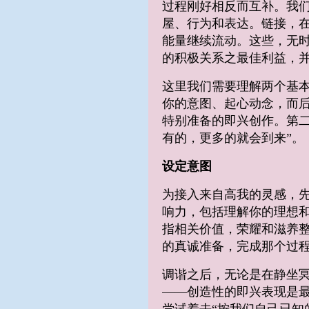
过程刚好相反而互补。我
屋、行为和表达。链接，
能量继续流动。这些，无时
的积极关系之最佳利益，
这里我们需要理解两个基
你的意图、起心动念，而后
特别准备的即兴创作。第二
有的，更多的就会到来”。
设定意图
为接入来自高我的灵感，
响力，包括理解你的理想和
指相关价值，荣耀和滋养
的真诚准备，完成那个过
调谐之后，无论是在静坐
——创造性的即兴表现是最