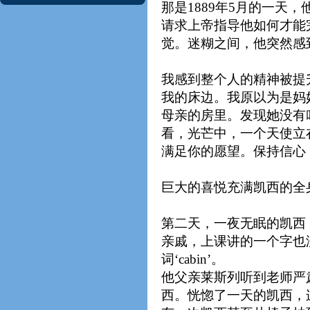
那是1889年5月的一天
请求上帝指导他如何才能
觉。迷糊之间，他突然感
我感到整个人的精神被提
我的床边。我原以为是妈
母亲的房里。发现她没有
看，光芒中，一个天使立
满足你的愿望。保持信心
巨大的喜悦充满凯西的全
第二天，一夜无眠的凯西，
亲戚，上课讲的一个字也
词‘cabin’。
他父亲莱斯列听到老师严
西。恍惚了一天的凯西，